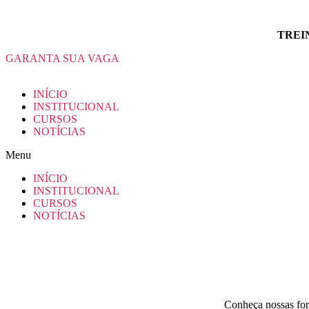
TREI
GARANTA SUA VAGA
INÍCIO
INSTITUCIONAL
CURSOS
NOTÍCIAS
Menu
INÍCIO
INSTITUCIONAL
CURSOS
NOTÍCIAS
Conheça nossas for