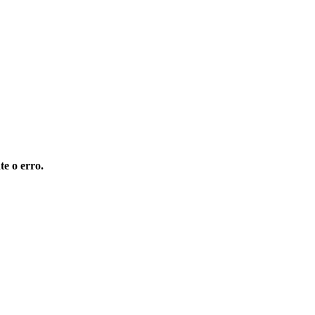
te o erro.