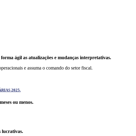
forma ágil as atualizações e mudanças interpretativas.
operacionais e assuma o comando do setor fiscal.
IAS 2025.
 meses ou menos.
lucrativas.