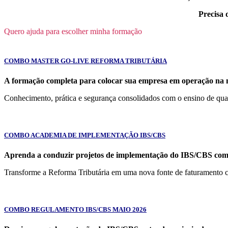
Precisa 
Quero ajuda para escolher minha formação
COMBO MASTER GO-LIVE REFORMA TRIBUTÁRIA
A formação completa para colocar sua empresa em operação na n
Conhecimento, prática e segurança consolidados com o ensino de qua
COMBO ACADEMIA DE IMPLEMENTAÇÃO IBS/CBS
Aprenda a conduzir projetos de implementação do IBS/CBS com s
Transforme a Reforma Tributária em uma nova fonte de faturamento co
COMBO REGULAMENTO IBS/CBS MAIO 2026