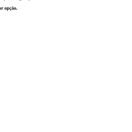
or opção.