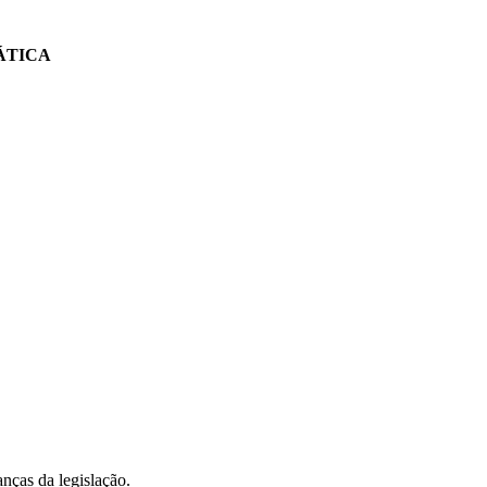
ÁTICA
nças da legislação.