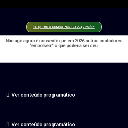
EU QUERO O COMBO POR 12X 224,71/MÊS*
Não agir agora é consentir que em 2026 outros contadores
“embolsem” o que poderia ser seu.
Ver conteúdo programático
Ver conteúdo programático