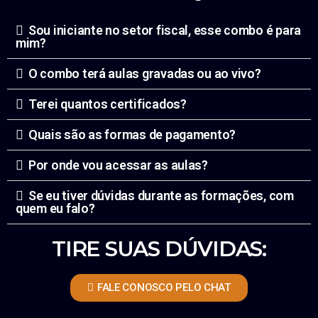
Sou iniciante no setor fiscal, esse combo é para
mim?
O combo terá aulas gravadas ou ao vivo?
Terei quantos certificados?
Quais são as formas de pagamento?
Por onde vou acessar as aulas?
Se eu tiver dúvidas durante as formações, com
quem eu falo?
TIRE SUAS DÚVIDAS:
FALE CONOSCO PELO CHAT