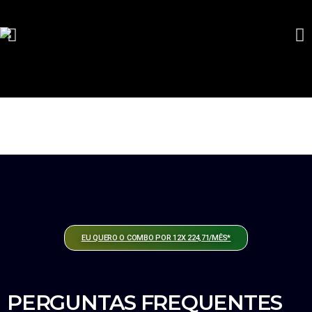
EU QUERO O COMBO POR 12X 224,71/MÊS*
PERGUNTAS FREQUENTES