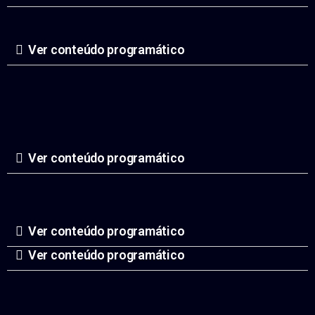
Ver conteúdo programático
Ver conteúdo programático
Ver conteúdo programático
Ver conteúdo programático