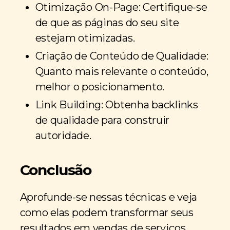
Otimização On-Page: Certifique-se
de que as páginas do seu site
estejam otimizadas.
Criação de Conteúdo de Qualidade:
Quanto mais relevante o conteúdo,
melhor o posicionamento.
Link Building: Obtenha backlinks
de qualidade para construir
autoridade.
Conclusão
Aprofunde-se nessas técnicas e veja
como elas podem transformar seus
resultados em vendas de serviços