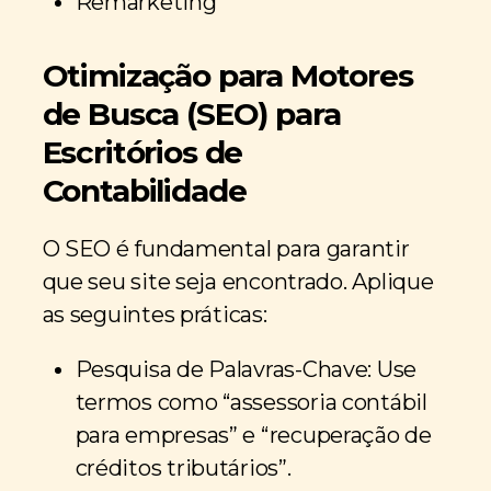
Remarketing
Otimização para Motores
de Busca (SEO) para
Escritórios de
Contabilidade
O SEO é fundamental para garantir
que seu site seja encontrado. Aplique
as seguintes práticas:
Pesquisa de Palavras-Chave: Use
termos como “assessoria contábil
para empresas” e “recuperação de
créditos tributários”.