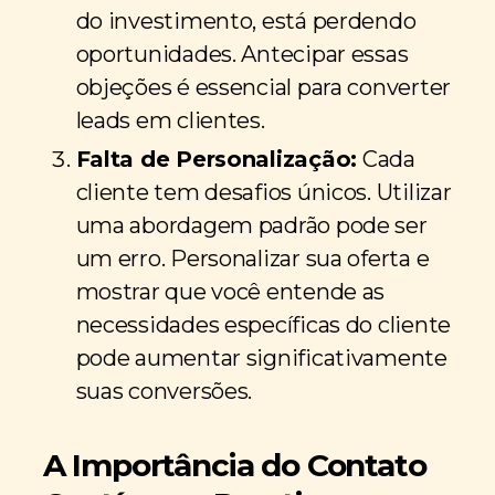
do investimento, está perdendo
oportunidades. Antecipar essas
objeções é essencial para converter
leads em clientes.
Falta de Personalização:
Cada
cliente tem desafios únicos. Utilizar
uma abordagem padrão pode ser
um erro. Personalizar sua oferta e
mostrar que você entende as
necessidades específicas do cliente
pode aumentar significativamente
suas conversões.
A Importância do Contato