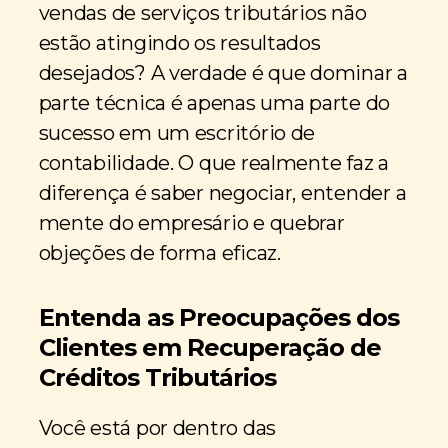
vendas de serviços tributários não
estão atingindo os resultados
desejados? A verdade é que dominar a
parte técnica é apenas uma parte do
sucesso em um escritório de
contabilidade. O que realmente faz a
diferença é saber negociar, entender a
mente do empresário e quebrar
objeções de forma eficaz.
Entenda as Preocupações dos
Clientes em Recuperação de
Créditos Tributários
Você está por dentro das