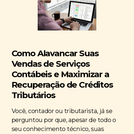
Como Alavancar Suas
Vendas de Serviços
Contábeis e Maximizar a
Recuperação de Créditos
Tributários
Você, contador ou tributarista, já se
perguntou por que, apesar de todo o
seu conhecimento técnico, suas