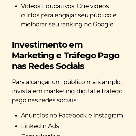
Vídeos Educativos: Crie vídeos
curtos para engajar seu público e
melhorar seu ranking no Google.
Investimento em
Marketing e Tráfego Pago
nas Redes Sociais
Para alcançar um público mais amplo,
invista em marketing digital e tráfego
pago nas redes sociais:
Anúncios no Facebook e Instagram
LinkedIn Ads