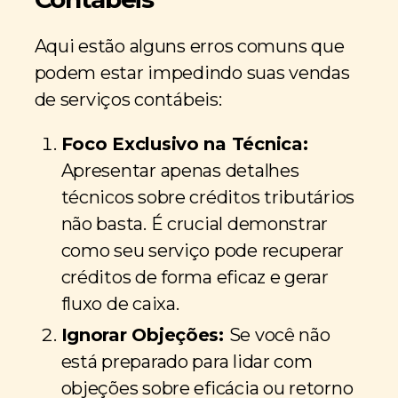
Aqui estão alguns erros comuns que
podem estar impedindo suas vendas
de serviços contábeis:
Foco Exclusivo na Técnica:
Apresentar apenas detalhes
técnicos sobre créditos tributários
não basta. É crucial demonstrar
como seu serviço pode recuperar
créditos de forma eficaz e gerar
fluxo de caixa.
Ignorar Objeções:
Se você não
está preparado para lidar com
objeções sobre eficácia ou retorno