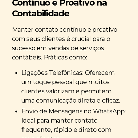
Contínuo e Proativo na
Contabilidade
Manter contato contínuo e proativo
com seus clientes é crucial para o
sucesso em vendas de serviços
contábeis. Práticas como:
Ligações Telefônicas: Oferecem
um toque pessoal que muitos
clientes valorizam e permitem
uma comunicação direta e eficaz.
Envio de Mensagens no WhatsApp:
Ideal para manter contato
frequente, rápido e direto com