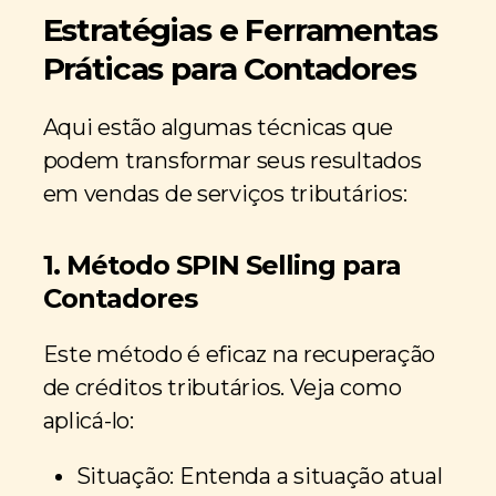
Estratégias e Ferramentas
Práticas para Contadores
Aqui estão algumas técnicas que
podem transformar seus resultados
em vendas de serviços tributários:
1. Método SPIN Selling para
Contadores
Este método é eficaz na recuperação
de créditos tributários. Veja como
aplicá-lo:
Situação: Entenda a situação atual