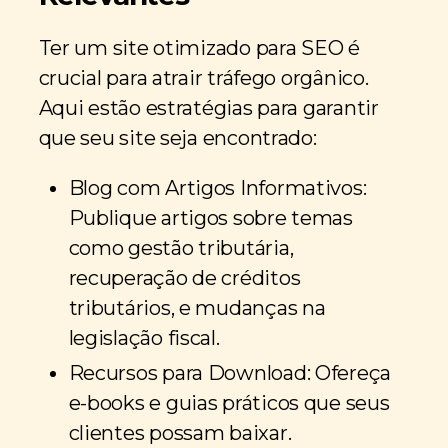
Ter um site otimizado para SEO é
crucial para atrair tráfego orgânico.
Aqui estão estratégias para garantir
que seu site seja encontrado:
Blog com Artigos Informativos:
Publique artigos sobre temas
como gestão tributária,
recuperação de créditos
tributários, e mudanças na
legislação fiscal.
Recursos para Download: Ofereça
e-books e guias práticos que seus
clientes possam baixar.