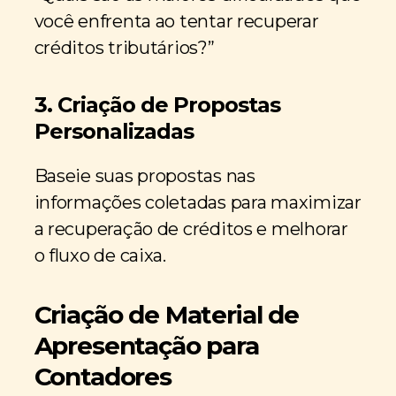
você enfrenta ao tentar recuperar
créditos tributários?”
3. Criação de Propostas
Personalizadas
Baseie suas propostas nas
informações coletadas para maximizar
a recuperação de créditos e melhorar
o fluxo de caixa.
Criação de Material de
Apresentação para
Contadores