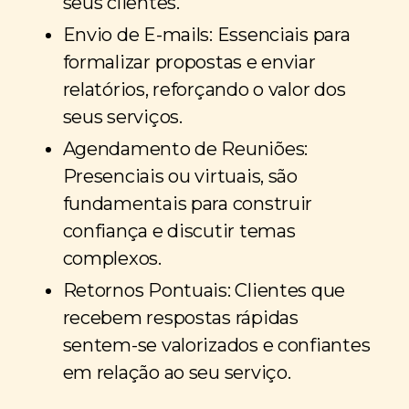
seus clientes.
Envio de E-mails: Essenciais para
formalizar propostas e enviar
relatórios, reforçando o valor dos
seus serviços.
Agendamento de Reuniões:
Presenciais ou virtuais, são
fundamentais para construir
confiança e discutir temas
complexos.
Retornos Pontuais: Clientes que
recebem respostas rápidas
sentem-se valorizados e confiantes
em relação ao seu serviço.