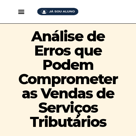
Análise de
Erros que
Podem
Comprometer
as Vendas de
Serviços
Tributários