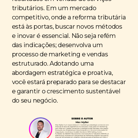
tributários. Em um mercado
competitivo, onde a reforma tributária
está às portas, buscar novos métodos
e inovar é essencial. Não seja refém
das indicações; desenvolva um
processo de marketing e vendas
estruturado. Adotando uma
abordagem estratégica e proativa,
você estará preparado para se destacar
e garantir o crescimento sustentável
do seu negócio.