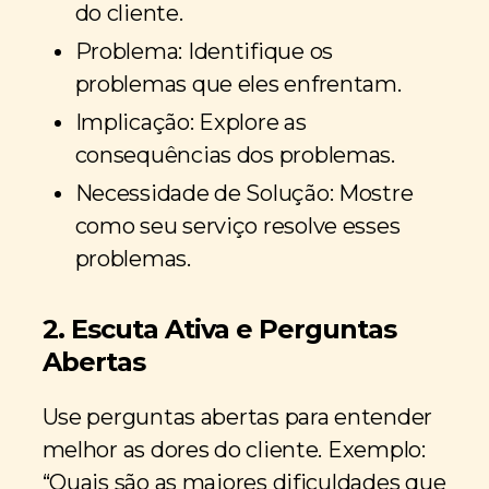
do cliente.
Problema: Identifique os
problemas que eles enfrentam.
Implicação: Explore as
consequências dos problemas.
Necessidade de Solução: Mostre
como seu serviço resolve esses
problemas.
2. Escuta Ativa e Perguntas
Abertas
Use perguntas abertas para entender
melhor as dores do cliente. Exemplo:
“Quais são as maiores dificuldades que