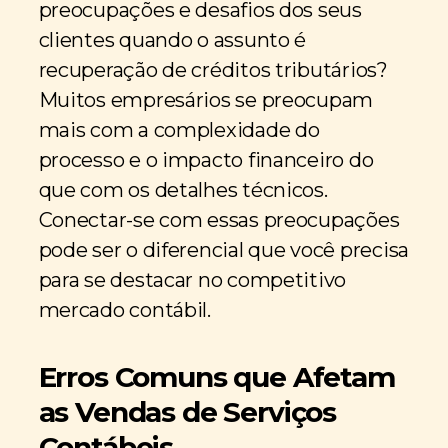
preocupações e desafios dos seus
clientes quando o assunto é
recuperação de créditos tributários?
Muitos empresários se preocupam
mais com a complexidade do
processo e o impacto financeiro do
que com os detalhes técnicos.
Conectar-se com essas preocupações
pode ser o diferencial que você precisa
para se destacar no competitivo
mercado contábil.
Erros Comuns que Afetam
as Vendas de Serviços
Contábeis