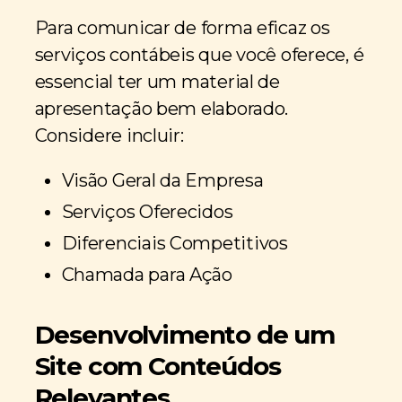
Para comunicar de forma eficaz os
serviços contábeis que você oferece, é
essencial ter um material de
apresentação bem elaborado.
Considere incluir:
Visão Geral da Empresa
Serviços Oferecidos
Diferenciais Competitivos
Chamada para Ação
Desenvolvimento de um
Site com Conteúdos
Relevantes