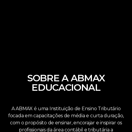
SOBRE A ABMAX
EDUCACIONAL
A ABMAX é uma Instituição de Ensino Tributário
focada em capacitações de média e curta duração,
com o propósito de ensinar, encorajar e inspirar os
profissionais da área contábil e tributária a