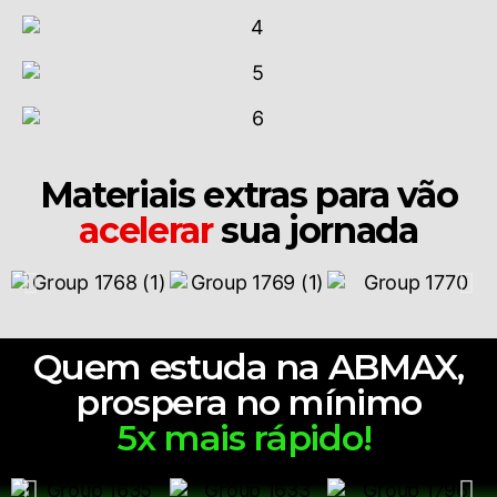
Materiais extras para vão
acelerar
sua jornada
Quem estuda na ABMAX,
prospera no mínimo
5x mais rápido!