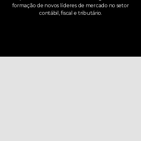
formação de novos líderes de mercado no setor
contábil, fiscal e tributário.