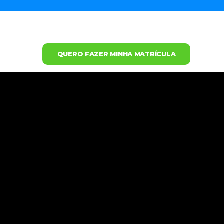
QUERO FAZER MINHA MATRÍCULA