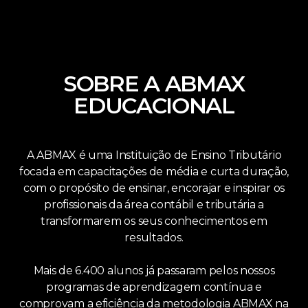
SOBRE A ABMAX
EDUCACIONAL
A ABMAX é uma Instituição de Ensino Tributário
focada em capacitações de média e curta duração,
com o propósito de ensinar, encorajar e inspirar os
profissionais da área contábil e tributária a
transformarem os seus conhecimentos em
resultados.
Mais de 6.400 alunos já passaram pelos nossos
programas de aprendizagem contínua e
comprovam a eficiência da metodologia ABMAX na