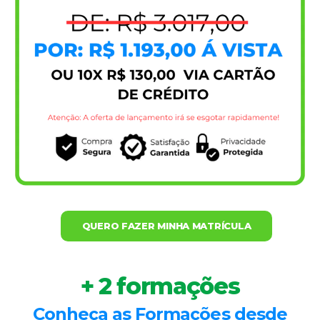
QUERO FAZER MINHA MATRÍCULA
+ 2 formações
Conheça as Formações desde