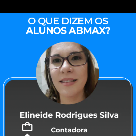
O QUE DIZEM OS
ALUNOS ABMAX?