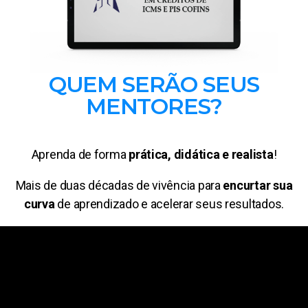
QUEM SERÃO SEUS
MENTORES?
Aprenda de forma
prática, didática e realista
!
Mais de duas décadas de vivência para
encurtar sua
curva
de aprendizado e acelerar seus resultados.