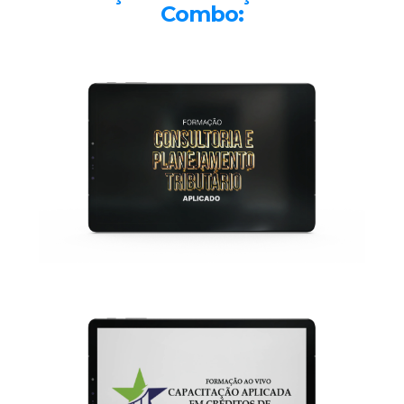
Combo: