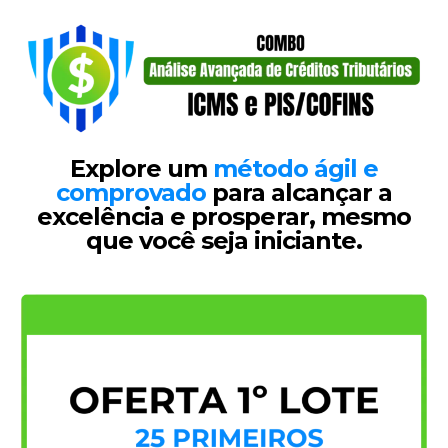
Explore um
método ágil e
comprovado
para alcançar a
excelência e prosperar, mesmo
que você seja iniciante.